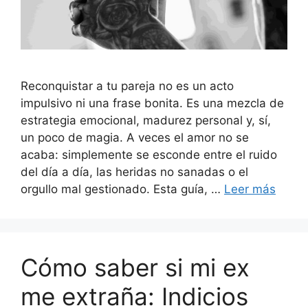
Reconquistar a tu pareja no es un acto
impulsivo ni una frase bonita. Es una mezcla de
estrategia emocional, madurez personal y, sí,
un poco de magia. A veces el amor no se
acaba: simplemente se esconde entre el ruido
del día a día, las heridas no sanadas o el
orgullo mal gestionado. Esta guía, …
Leer más
Cómo saber si mi ex
me extraña: Indicios