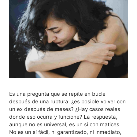
Es una pregunta que se repite en bucle
después de una ruptura: ¿es posible volver con
un ex después de meses? ¿Hay casos reales
donde eso ocurra y funcione? La respuesta,
aunque no es universal, es un sí con matices.
No es un sí fácil, ni garantizado, ni inmediato,