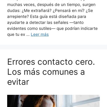
muchas veces, después de un tiempo, surgen
dudas: ¿Me extrañará? ¿Pensará en mí? ¿Se
arrepiente? Esta guía está diseñada para
ayudarte a detectar las señales —tanto
evidentes como sutiles— que podrían indicarte
que tu ex …
Leer más
Errores contacto cero.
Los más comunes a
evitar