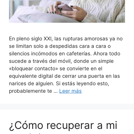
En pleno siglo XXI, las rupturas amorosas ya no
se limitan solo a despedidas cara a cara o
silencios incómodos en cafeterías. Ahora todo
sucede a través del móvil, donde un simple
«bloquear contacto» se convierte en el
equivalente digital de cerrar una puerta en las
narices de alguien. Si estás leyendo esto,
probablemente te …
Leer más
¿Cómo recuperar a mi