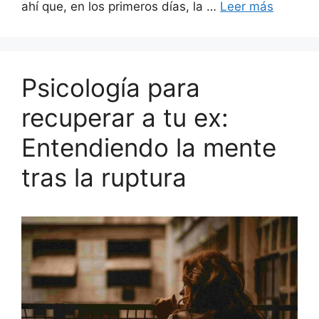
ahí que, en los primeros días, la …
Leer más
Psicología para
recuperar a tu ex:
Entendiendo la mente
tras la ruptura