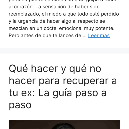
al corazón. La sensación de haber sido
reemplazado, el miedo a que todo esté perdido
y la urgencia de hacer algo al respecto se
mezclan en un cóctel emocional muy potente.
Pero antes de que te lances de …
Leer más
Qué hacer y qué no
hacer para recuperar a
tu ex: La guía paso a
paso