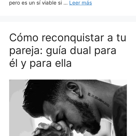
pero es un sí viable si …
Leer más
Cómo reconquistar a tu
pareja: guía dual para
él y para ella