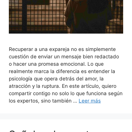
Recuperar a una expareja no es simplemente
cuestión de enviar un mensaje bien redactado
o hacer una promesa emocional. Lo que
realmente marca la diferencia es entender la
psicología que opera detrás del amor, la
atracción y la ruptura. En este artículo, quiero
compartir contigo no solo lo que funciona según
los expertos, sino también …
Leer más