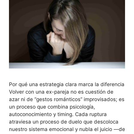
Por qué una estrategia clara marca la diferencia
Volver con una ex-pareja no es cuestión de
azar ni de “gestos románticos” improvisados; es
un proceso que combina psicología,
autoconocimiento y timing. Cada ruptura
atraviesa un proceso de duelo que descoloca
nuestro sistema emocional y nubla el juicio —de