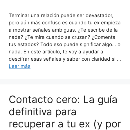
Terminar una relación puede ser devastador,
pero aún más confuso es cuando tu ex empieza
a mostrar señales ambiguas. ¿Te escribe de la
nada? ¿Te mira cuando se cruzan? ¿Comenta
tus estados? Todo eso puede significar algo… o
nada. En este artículo, te voy a ayudar a
descifrar esas señales y saber con claridad si …
Leer más
Contacto cero: La guía
definitiva para
recuperar a tu ex (y por