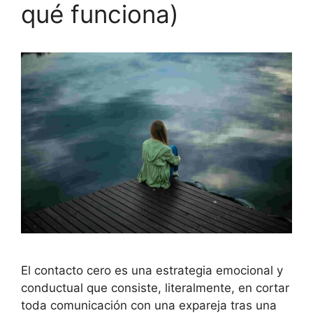
qué funciona)
El contacto cero es una estrategia emocional y
conductual que consiste, literalmente, en cortar
toda comunicación con una expareja tras una