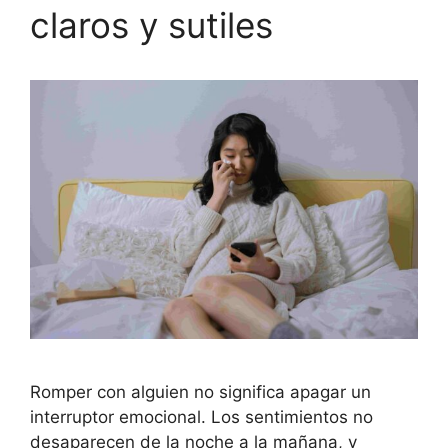
claros y sutiles
Romper con alguien no significa apagar un
interruptor emocional. Los sentimientos no
desaparecen de la noche a la mañana, y