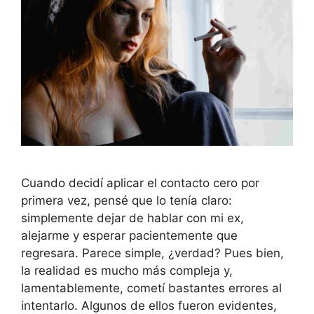
Cuando decidí aplicar el contacto cero por
primera vez, pensé que lo tenía claro:
simplemente dejar de hablar con mi ex,
alejarme y esperar pacientemente que
regresara. Parece simple, ¿verdad? Pues bien,
la realidad es mucho más compleja y,
lamentablemente, cometí bastantes errores al
intentarlo. Algunos de ellos fueron evidentes,