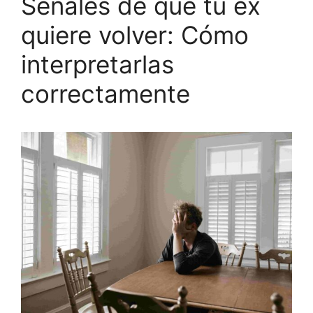
Señales de que tu ex
quiere volver: Cómo
interpretarlas
correctamente