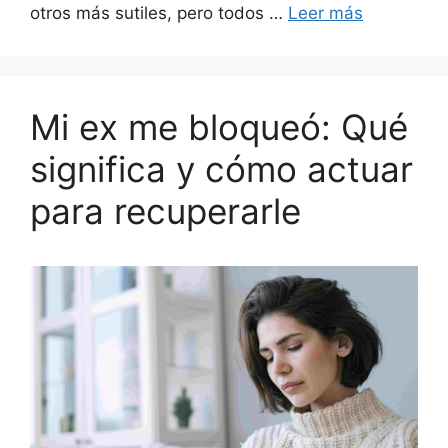
otros más sutiles, pero todos …
Leer más
Mi ex me bloqueó: Qué
significa y cómo actuar
para recuperarle