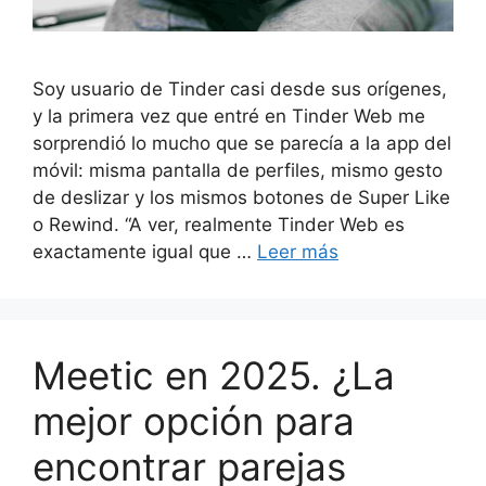
Soy usuario de Tinder casi desde sus orígenes,
y la primera vez que entré en Tinder Web me
sorprendió lo mucho que se parecía a la app del
móvil: misma pantalla de perfiles, mismo gesto
de deslizar y los mismos botones de Super Like
o Rewind. “A ver, realmente Tinder Web es
exactamente igual que …
Leer más
Meetic en 2025. ¿La
mejor opción para
encontrar parejas