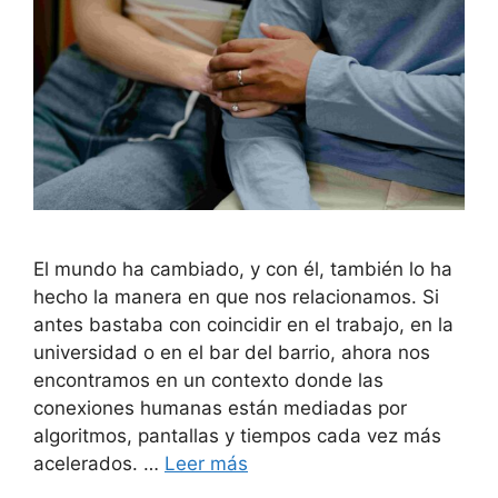
El mundo ha cambiado, y con él, también lo ha
hecho la manera en que nos relacionamos. Si
antes bastaba con coincidir en el trabajo, en la
universidad o en el bar del barrio, ahora nos
encontramos en un contexto donde las
conexiones humanas están mediadas por
algoritmos, pantallas y tiempos cada vez más
acelerados. …
Leer más