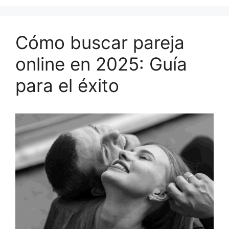
Cómo buscar pareja
online en 2025: Guía
para el éxito