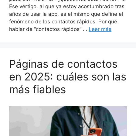
Ese vértigo, al que ya estoy acostumbrado tras
años de usar la app, es el mismo que define el
fenómeno de los contactos rápidos. Por qué
hablar de “contactos rápidos” …
Leer más
Páginas de contactos
en 2025: cuáles son las
más fiables