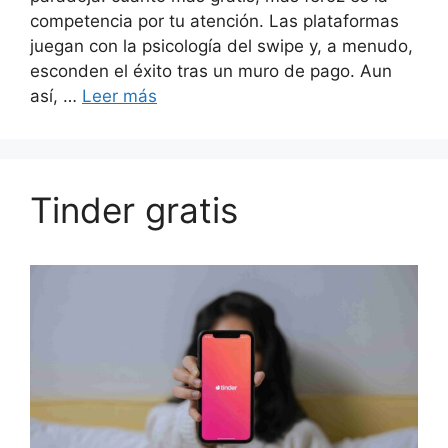
competencia por tu atención. Las plataformas
juegan con la psicología del swipe y, a menudo,
esconden el éxito tras un muro de pago. Aun
así, …
Leer más
Tinder gratis