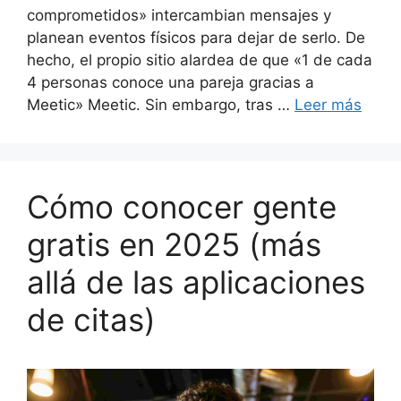
comprometidos» intercambian mensajes y
planean eventos físicos para dejar de serlo. De
hecho, el propio sitio alardea de que «1 de cada
4 personas conoce una pareja gracias a
Meetic» Meetic. Sin embargo, tras …
Leer más
Cómo conocer gente
gratis en 2025 (más
allá de las aplicaciones
de citas)