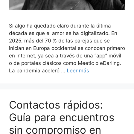
Si algo ha quedado claro durante la última
década es que el amor se ha digitalizado. En
2025, más del 70 % de las parejas que se
inician en Europa occidental se conocen primero
en internet, ya sea a través de una “app” móvil
o de portales clásicos como Meetic o eDarling.
La pandemia aceleró …
Leer más
Contactos rápidos:
Guía para encuentros
sin compromiso en