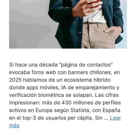
Si hace una década “página de contactos”
evocaba foros web con banners chillones, en
2025 hablamos de un ecosistema híbrido
donde apps móviles, IA de emparejamiento y
verificación biométrica se solapan. Las cifras
impresionan: más de 430 millones de perfiles
activos en Europa según Statista, con España
en el top-3 de usuarios per cápita. Sin …
Leer
más