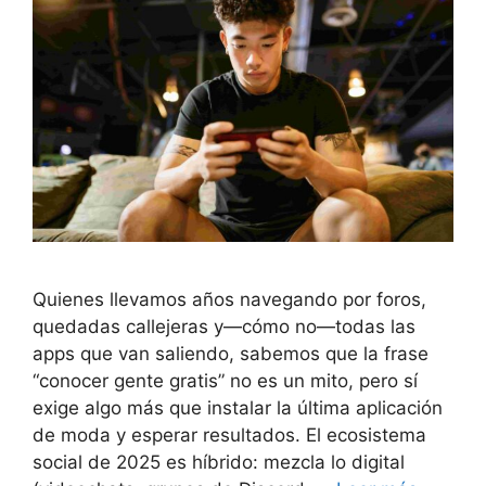
Quienes llevamos años navegando por foros,
quedadas callejeras y—cómo no—todas las
apps que van saliendo, sabemos que la frase
“conocer gente gratis” no es un mito, pero sí
exige algo más que instalar la última aplicación
de moda y esperar resultados. El ecosistema
social de 2025 es híbrido: mezcla lo digital