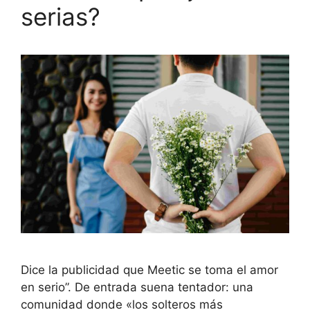
serias?
Dice la publicidad que Meetic se toma el amor
en serio”. De entrada suena tentador: una
comunidad donde «los solteros más