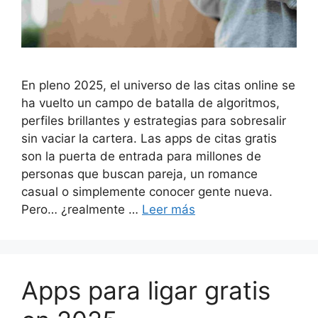
En pleno 2025, el universo de las citas online se
ha vuelto un campo de batalla de algoritmos,
perfiles brillantes y estrategias para sobresalir
sin vaciar la cartera. Las apps de citas gratis
son la puerta de entrada para millones de
personas que buscan pareja, un romance
casual o simplemente conocer gente nueva.
Pero… ¿realmente …
Leer más
Apps para ligar gratis