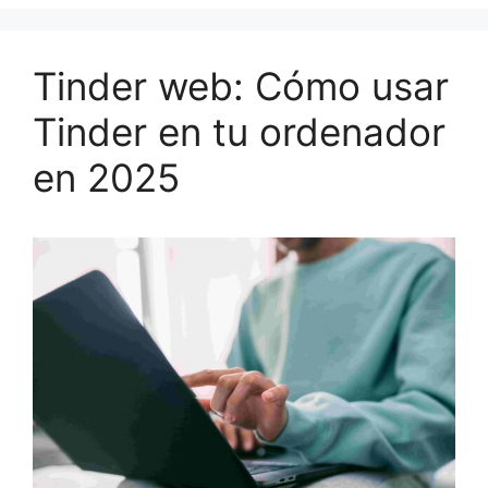
Tinder web: Cómo usar
Tinder en tu ordenador
en 2025