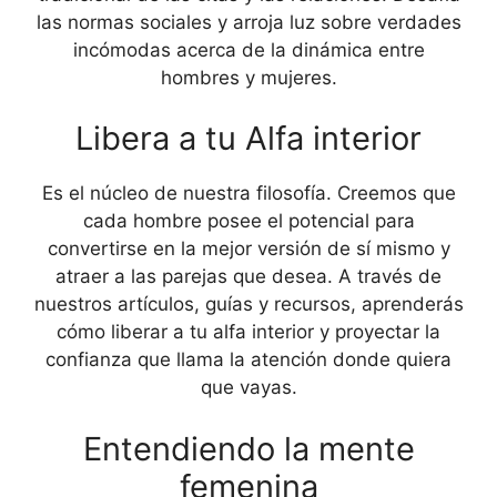
las normas sociales y arroja luz sobre verdades
incómodas acerca de la dinámica entre
hombres y mujeres.
Libera a tu Alfa interior
Es el núcleo de nuestra filosofía. Creemos que
cada hombre posee el potencial para
convertirse en la mejor versión de sí mismo y
atraer a las parejas que desea. A través de
nuestros artículos, guías y recursos, aprenderás
cómo liberar a tu alfa interior y proyectar la
confianza que llama la atención donde quiera
que vayas.
Entendiendo la mente
femenina