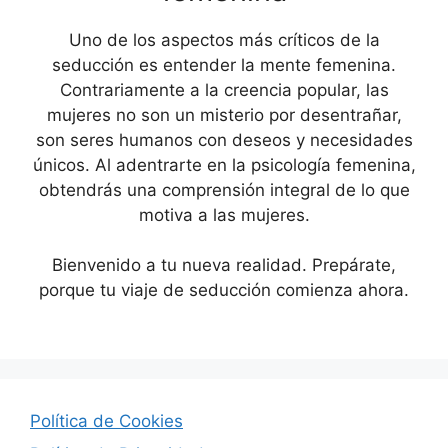
Uno de los aspectos más críticos de la
seducción es entender la mente femenina.
Contrariamente a la creencia popular, las
mujeres no son un misterio por desentrañar,
son seres humanos con deseos y necesidades
únicos. Al adentrarte en la psicología femenina,
obtendrás una comprensión integral de lo que
motiva a las mujeres.
Bienvenido a tu nueva realidad. Prepárate,
porque tu viaje de seducción comienza ahora.
Política de Cookies