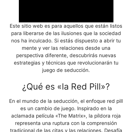
Este sitio web es para aquellos que están listos
para liberarse de las ilusiones que la sociedad
nos ha inculcado. Si estás dispuesto a abrir tu
mente y ver las relaciones desde una
perspectiva diferente, descubrirás nuevas
estrategias y técnicas que revolucionarán tu
juego de seducción.
¿Qué es «la Red Pill»?
En el mundo de la seducción, el enfoque red pill
es un cambio de juego. Inspirado en la
aclamada película «The Matrix», la píldora roja
representa una ruptura con la comprensión
tradicional de las citas y las relaciones. Desafía