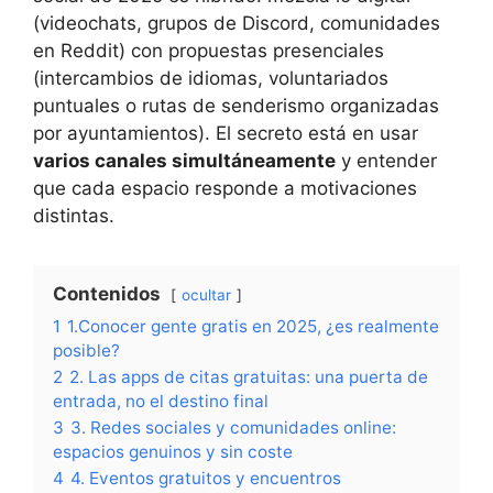
(videochats, grupos de Discord, comunidades
en Reddit) con propuestas presenciales
(intercambios de idiomas, voluntariados
puntuales o rutas de senderismo organizadas
por ayuntamientos). El secreto está en usar
varios canales simultáneamente
y entender
que cada espacio responde a motivaciones
distintas.
Contenidos
ocultar
1
1.Conocer gente gratis en 2025, ¿es realmente
posible?
2
2. Las apps de citas gratuitas: una puerta de
entrada, no el destino final
3
3. Redes sociales y comunidades online:
espacios genuinos y sin coste
4
4. Eventos gratuitos y encuentros