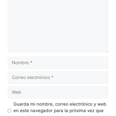
Nombre
Correo
electrónico
Web
Guarda mi nombre, correo electrónico y web
en este navegador para la próxima vez que