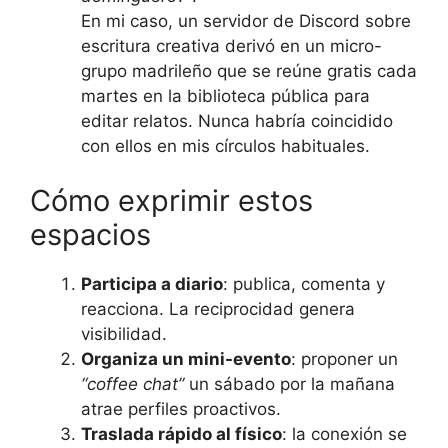
En mi caso, un servidor de Discord sobre
escritura creativa derivó en un micro-
grupo madrileño que se reúne gratis cada
martes en la biblioteca pública para
editar relatos. Nunca habría coincidido
con ellos en mis círculos habituales.
Cómo exprimir estos
espacios
Participa a diario
: publica, comenta y
reacciona. La reciprocidad genera
visibilidad.
Organiza un mini-evento
: proponer un
“coffee chat”
un sábado por la mañana
atrae perfiles proactivos.
Traslada rápido al físico
: la conexión se