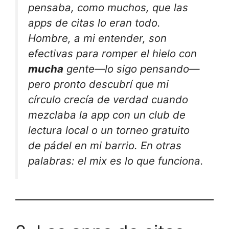
pensaba, como muchos, que las
apps de citas lo eran todo.
Hombre, a mi entender,
son
efectivas para romper el hielo con
mucha
gente—lo sigo pensando—
pero pronto descubrí que mi
círculo crecía de verdad cuando
mezclaba la app con un club de
lectura local o un torneo gratuito
de pádel en mi barrio. En otras
palabras: el mix es lo que funciona.