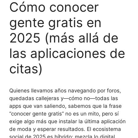
Cómo conocer
gente gratis en
2025 (más allá de
las aplicaciones de
citas)
Quienes llevamos años navegando por foros,
quedadas callejeras y—cómo no—todas las
apps que van saliendo, sabemos que la frase
“conocer gente gratis” no es un mito, pero sí
exige algo más que instalar la última aplicación
de moda y esperar resultados. El ecosistema
social de 2025 es híbrido: mezcla lo digital