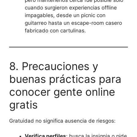
cuando surgieron experiencias offline
impagables, desde un picnic con
guitarreo hasta un escape-room casero
fabricado con cartulinas.
8. Precauciones y
buenas prácticas para
conocer gente online
gratis
Gratuidad no significa ausencia de riesgos:
Verifica perfiles
: busca la insignia o pide