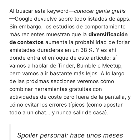
Al buscar esta keyword—
conocer gente gratis
—Google devuelve sobre todo listados de apps.
Sin embargo, los estudios de comportamiento
más recientes muestran que la
diversificación
de contextos
aumenta la probabilidad de forjar
amistades duraderas en un 38 %. Y es ahí
donde entra el enfoque de este artículo: sí
vamos a hablar de Tinder, Bumble o Meetup,
pero vamos a ir bastante más lejos. A lo largo
de las próximas secciones veremos cómo
combinar herramientas gratuitas con
actividades de coste cero fuera de la pantalla, y
cómo evitar los errores típicos (como apostar
todo a un chat… y nunca salir de casa).
Spoiler personal:
hace unos meses