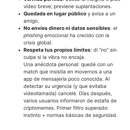
vídeo breve; previene suplantaciones.
Quedada en lugar público
y avisa a un
amigo.
No envíes dinero ni datos sensibles
: el
phishing
emocional ha crecido con la
crisis global.
Respeta tus propios límites
: di “no” sin
culpa si la vibra no encaja.
Una anécdota personal: quedé con un
match que insistía en movernos a una
app de mensajería poco conocida. Al
detectar su urgencia (y que evitaba
videollamada) cancelé. Días después,
varios usuarios informaron de estafa de
criptomemes
. Primer filtro superado:
instinto + normas básicas de seguridad.