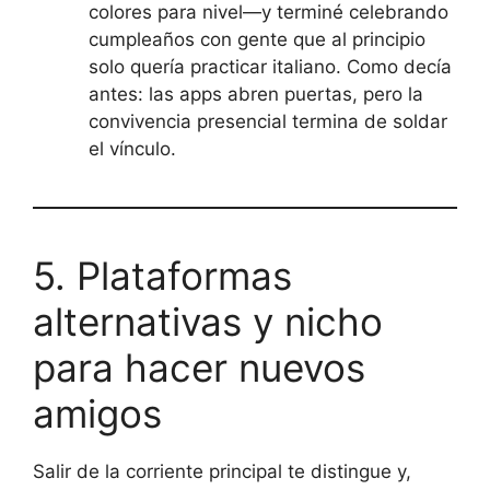
colores para nivel—y terminé celebrando
cumpleaños con gente que al principio
solo quería practicar italiano. Como decía
antes: las apps abren puertas, pero la
convivencia presencial termina de soldar
el vínculo.
5. Plataformas
alternativas y nicho
para hacer nuevos
amigos
Salir de la corriente principal te distingue y,