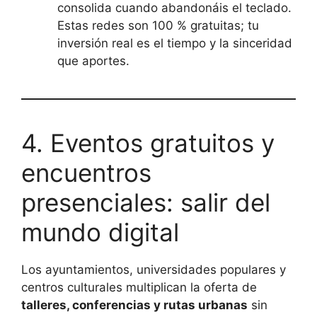
consolida cuando abandonáis el teclado.
Estas redes son 100 % gratuitas; tu
inversión real es el tiempo y la sinceridad
que aportes.
4. Eventos gratuitos y
encuentros
presenciales: salir del
mundo digital
Los ayuntamientos, universidades populares y
centros culturales multiplican la oferta de
talleres, conferencias y rutas urbanas
sin