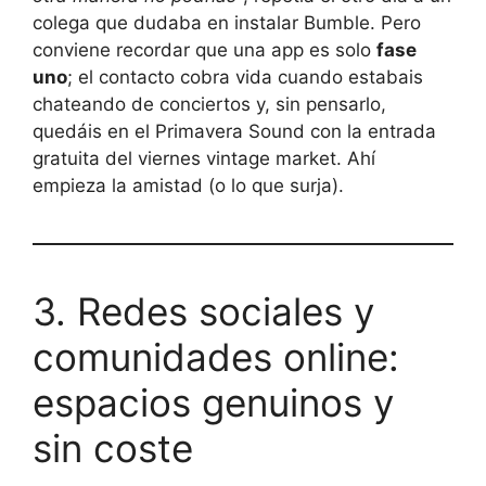
colega que dudaba en instalar Bumble. Pero
conviene recordar que una app es solo
fase
uno
; el contacto cobra vida cuando estabais
chateando de conciertos y, sin pensarlo,
quedáis en el Primavera Sound con la entrada
gratuita del viernes vintage market. Ahí
empieza la amistad (o lo que surja).
3. Redes sociales y
comunidades online:
espacios genuinos y
sin coste