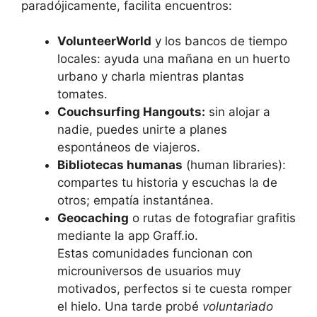
paradójicamente, facilita encuentros:
VolunteerWorld
y los bancos de tiempo
locales: ayuda una mañana en un huerto
urbano y charla mientras plantas
tomates.
Couchsurfing Hangouts:
sin alojar a
nadie, puedes unirte a planes
espontáneos de viajeros.
Bibliotecas humanas
(human libraries):
compartes tu historia y escuchas la de
otros; empatía instantánea.
Geocaching
o rutas de fotografiar grafitis
mediante la app Graff.io.
Estas comunidades funcionan con
microuniversos de usuarios muy
motivados, perfectos si te cuesta romper
el hielo. Una tarde probé
voluntariado