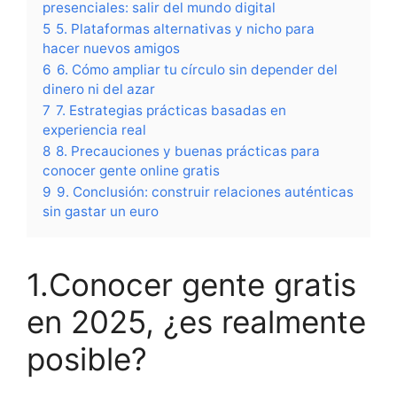
presenciales: salir del mundo digital
5
5. Plataformas alternativas y nicho para
hacer nuevos amigos
6
6. Cómo ampliar tu círculo sin depender del
dinero ni del azar
7
7. Estrategias prácticas basadas en
experiencia real
8
8. Precauciones y buenas prácticas para
conocer gente online gratis
9
9. Conclusión: construir relaciones auténticas
sin gastar un euro
1.Conocer gente gratis
en 2025, ¿es realmente
posible?