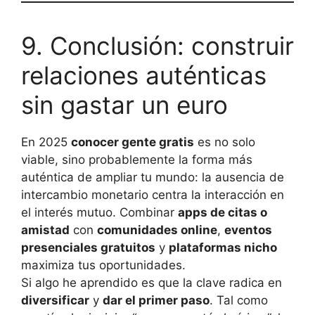
9. Conclusión: construir
relaciones auténticas
sin gastar un euro
En 2025
conocer gente gratis
es no solo
viable, sino probablemente la forma más
auténtica de ampliar tu mundo: la ausencia de
intercambio monetario centra la interacción en
el interés mutuo. Combinar
apps de citas o
amistad
con
comunidades online
,
eventos
presenciales gratuitos
y
plataformas nicho
maximiza tus oportunidades.
Si algo he aprendido es que la clave radica en
diversificar
y
dar el primer paso
. Tal como