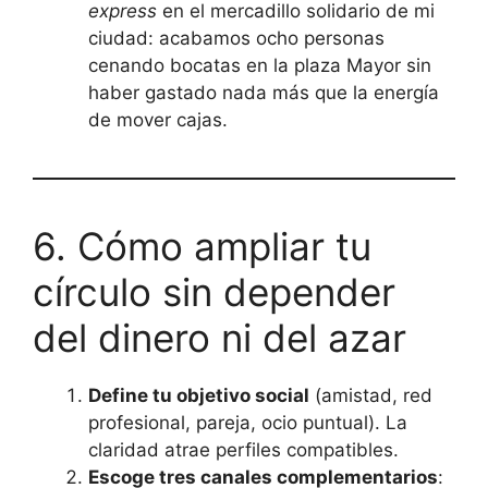
express
en el mercadillo solidario de mi
ciudad: acabamos ocho personas
cenando bocatas en la plaza Mayor sin
haber gastado nada más que la energía
de mover cajas.
6. Cómo ampliar tu
círculo sin depender
del dinero ni del azar
Define tu objetivo social
(amistad, red
profesional, pareja, ocio puntual). La
claridad atrae perfiles compatibles.
Escoge tres canales complementarios
: