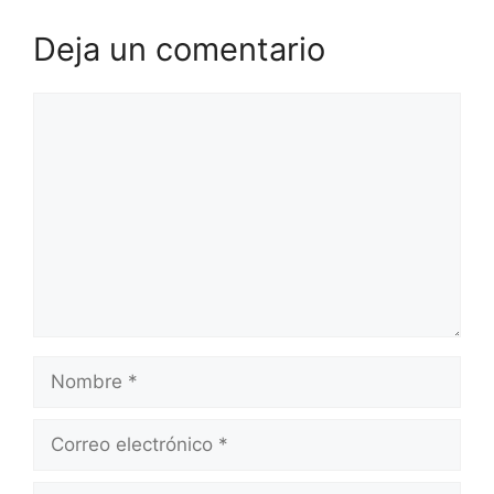
Deja un comentario
Comentario
Nombre
Correo
electrónico
Web