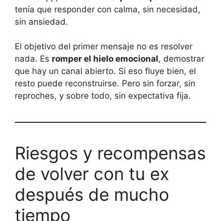
tenía que responder con calma, sin necesidad,
sin ansiedad.
El objetivo del primer mensaje no es resolver
nada. Es
romper el hielo emocional
, demostrar
que hay un canal abierto. Si eso fluye bien, el
resto puede reconstruirse. Pero sin forzar, sin
reproches, y sobre todo, sin expectativa fija.
Riesgos y recompensas
de volver con tu ex
después de mucho
tiempo