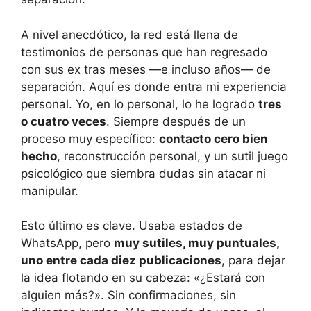
A nivel anecdótico, la red está llena de
testimonios de personas que han regresado
con sus ex tras meses —e incluso años— de
separación. Aquí es donde entra mi experiencia
personal. Yo, en lo personal, lo he logrado
tres
o cuatro veces
. Siempre después de un
proceso muy específico:
contacto cero bien
hecho
, reconstrucción personal, y un sutil juego
psicológico que siembra dudas sin atacar ni
manipular.
Esto último es clave. Usaba estados de
WhatsApp, pero
muy sutiles, muy puntuales,
uno entre cada diez publicaciones
, para dejar
la idea flotando en su cabeza: «¿Estará con
alguien más?». Sin confirmaciones, sin