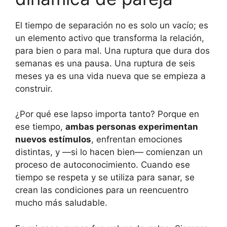
El tiempo de separación no es solo un vacío; es
un elemento activo que transforma la relación,
para bien o para mal. Una ruptura que dura dos
semanas es una pausa. Una ruptura de seis
meses ya es una vida nueva que se empieza a
construir.
¿Por qué ese lapso importa tanto? Porque en
ese tiempo,
ambas personas experimentan
nuevos estímulos
, enfrentan emociones
distintas, y —si lo hacen bien— comienzan un
proceso de autoconocimiento. Cuando ese
tiempo se respeta y se utiliza para sanar, se
crean las condiciones para un reencuentro
mucho más saludable.