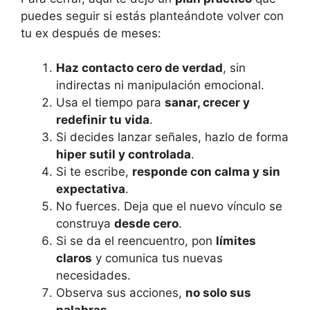
puedes seguir si estás planteándote volver con
tu ex después de meses:
Haz contacto cero de verdad
, sin
indirectas ni manipulación emocional.
Usa el tiempo para
sanar, crecer y
redefinir tu vida
.
Si decides lanzar señales, hazlo de forma
hiper sutil y controlada
.
Si te escribe,
responde con calma y sin
expectativa
.
No fuerces. Deja que el nuevo vínculo se
construya
desde cero
.
Si se da el reencuentro, pon
límites
claros
y comunica tus nuevas
necesidades.
Observa sus acciones,
no solo sus