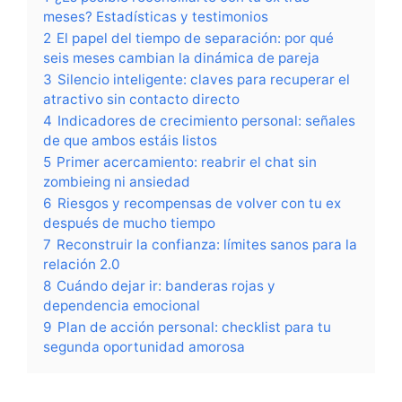
meses? Estadísticas y testimonios
2
El papel del tiempo de separación: por qué
seis meses cambian la dinámica de pareja
3
Silencio inteligente: claves para recuperar el
atractivo sin contacto directo
4
Indicadores de crecimiento personal: señales
de que ambos estáis listos
5
Primer acercamiento: reabrir el chat sin
zombieing ni ansiedad
6
Riesgos y recompensas de volver con tu ex
después de mucho tiempo
7
Reconstruir la confianza: límites sanos para la
relación 2.0
8
Cuándo dejar ir: banderas rojas y
dependencia emocional
9
Plan de acción personal: checklist para tu
segunda oportunidad amorosa