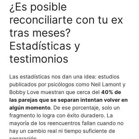
¿Es posible
reconciliarte con tu ex
tras meses?
Estadísticas y
testimonios
Las estadísticas nos dan una idea: estudios
publicados por psicólogos como Neil Lamont y
Bobby Love muestran que cerca del
40% de
las parejas que se separan intentan volver en
algún momento
. De ese porcentaje, solo un
fragmento lo logra con éxito duradero. La
mayoría de los reencuentros fallan cuando no
hay un cambio real ni tiempo suficiente de
separación.