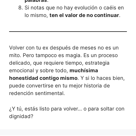
palabras
.
Si notas que no hay evolución o caéis en
lo mismo,
ten el valor de no continuar
.
Volver con tu ex después de meses no es un
mito. Pero tampoco es magia. Es un proceso
delicado, que requiere tiempo, estrategia
emocional y sobre todo,
muchísima
honestidad contigo mismo
. Y si lo haces bien,
puede convertirse en tu mejor historia de
redención sentimental.
¿Y tú, estás listo para volver… o para soltar con
dignidad?