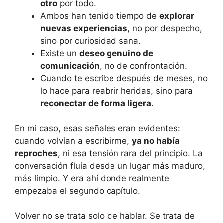
otro
por todo.
Ambos han tenido tiempo de
explorar
nuevas experiencias
, no por despecho,
sino por curiosidad sana.
Existe un
deseo genuino de
comunicación
, no de confrontación.
Cuando te escribe después de meses, no
lo hace para reabrir heridas, sino para
reconectar de forma ligera
.
En mi caso, esas señales eran evidentes:
cuando volvían a escribirme,
ya no había
reproches
, ni esa tensión rara del principio. La
conversación fluía desde un lugar más maduro,
más limpio. Y era ahí donde realmente
empezaba el segundo capítulo.
Volver no se trata solo de hablar. Se trata de