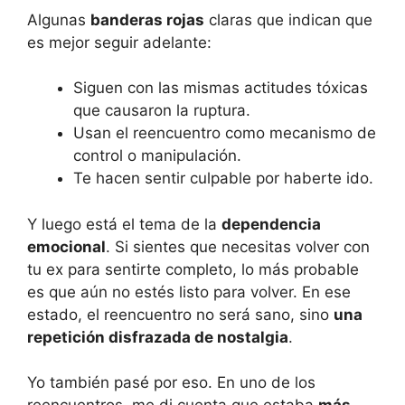
Algunas
banderas rojas
claras que indican que
es mejor seguir adelante:
Siguen con las mismas actitudes tóxicas
que causaron la ruptura.
Usan el reencuentro como mecanismo de
control o manipulación.
Te hacen sentir culpable por haberte ido.
Y luego está el tema de la
dependencia
emocional
. Si sientes que necesitas volver con
tu ex para sentirte completo, lo más probable
es que aún no estés listo para volver. En ese
estado, el reencuentro no será sano, sino
una
repetición disfrazada de nostalgia
.
Yo también pasé por eso. En uno de los