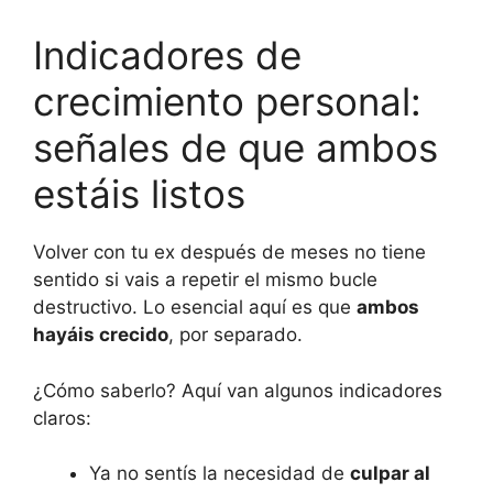
Indicadores de
crecimiento personal:
señales de que ambos
estáis listos
Volver con tu ex después de meses no tiene
sentido si vais a repetir el mismo bucle
destructivo. Lo esencial aquí es que
ambos
hayáis crecido
, por separado.
¿Cómo saberlo? Aquí van algunos indicadores
claros:
Ya no sentís la necesidad de
culpar al