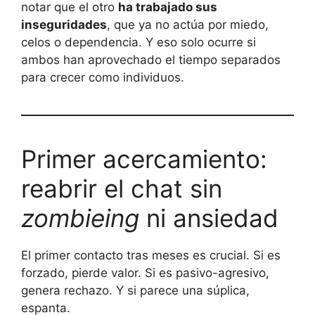
notar que el otro
ha trabajado sus
inseguridades
, que ya no actúa por miedo,
celos o dependencia. Y eso solo ocurre si
ambos han aprovechado el tiempo separados
para crecer como individuos.
Primer acercamiento:
reabrir el chat sin
zombieing
ni ansiedad
El primer contacto tras meses es crucial. Si es
forzado, pierde valor. Si es pasivo-agresivo,
genera rechazo. Y si parece una súplica,
espanta.