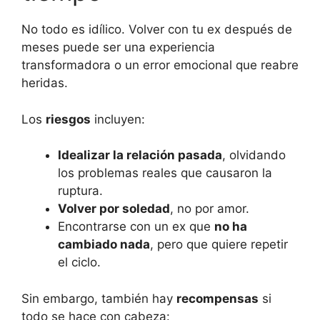
No todo es idílico. Volver con tu ex después de
meses puede ser una experiencia
transformadora o un error emocional que reabre
heridas.
Los
riesgos
incluyen:
Idealizar la relación pasada
, olvidando
los problemas reales que causaron la
ruptura.
Volver por soledad
, no por amor.
Encontrarse con un ex que
no ha
cambiado nada
, pero que quiere repetir
el ciclo.
Sin embargo, también hay
recompensas
si
todo se hace con cabeza: