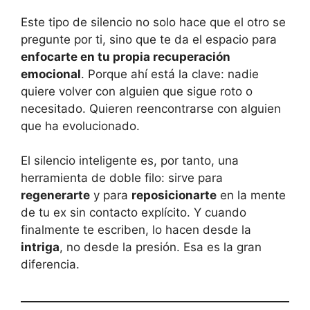
Este tipo de silencio no solo hace que el otro se
pregunte por ti, sino que te da el espacio para
enfocarte en tu propia recuperación
emocional
. Porque ahí está la clave: nadie
quiere volver con alguien que sigue roto o
necesitado. Quieren reencontrarse con alguien
que ha evolucionado.
El silencio inteligente es, por tanto, una
herramienta de doble filo: sirve para
regenerarte
y para
reposicionarte
en la mente
de tu ex sin contacto explícito. Y cuando
finalmente te escriben, lo hacen desde la
intriga
, no desde la presión. Esa es la gran
diferencia.