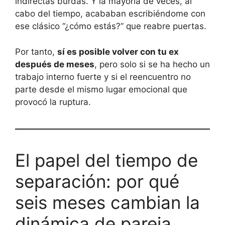
indirectas burdas. Y la mayoría de veces, al
cabo del tiempo, acababan escribiéndome con
ese clásico “¿cómo estás?” que reabre puertas.
Por tanto,
sí es posible volver con tu ex
después de meses
, pero solo si se ha hecho un
trabajo interno fuerte y si el reencuentro no
parte desde el mismo lugar emocional que
provocó la ruptura.
El papel del tiempo de
separación: por qué
seis meses cambian la
dinámica de pareja