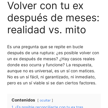
Volver con tu ex
después de meses:
realidad vs. mito
Es una pregunta que se repite en bucle
después de una ruptura: ¿es posible volver con
un ex después de meses? ¿Hay casos reales
donde eso ocurra y funcione? La respuesta,
aunque no es universal, es un sí con matices.
No es un sí fácil, ni garantizado, ni inmediato,
pero es un sí viable si se dan ciertos factores.
Contenidos
ocultar
1
¿Es posible reconciliarte con tu ex tras