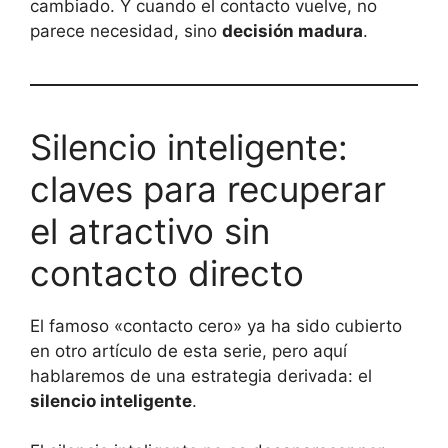
cambiado. Y cuando el contacto vuelve, no
parece necesidad, sino
decisión madura
.
Silencio inteligente:
claves para recuperar
el atractivo sin
contacto directo
El famoso «contacto cero» ya ha sido cubierto
en otro artículo de esta serie, pero aquí
hablaremos de una estrategia derivada: el
silencio inteligente
.