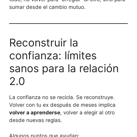
sumar desde el cambio mutuo.
Reconstruir la
confianza: límites
sanos para la relación
2.0
La confianza no se recicla. Se reconstruye.
Volver con tu ex después de meses implica
volver a aprenderse
, volver a elegir al otro
desde nuevas reglas.
Algunos puntos que ayudan: