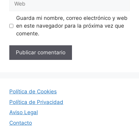
Guarda mi nombre, correo electrónico y web
en este navegador para la próxima vez que
comente.
Política de Cookies
Política de Privacidad
Aviso Legal
Contacto