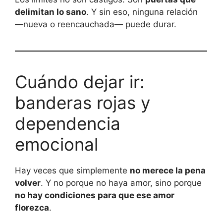
delimitan lo sano
. Y sin eso, ninguna relación
—nueva o reencauchada— puede durar.
Cuándo dejar ir:
banderas rojas y
dependencia
emocional
Hay veces que simplemente
no merece la pena
volver
. Y no porque no haya amor, sino porque
no hay condiciones para que ese amor
florezca
.