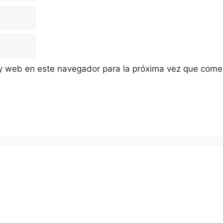
 y web en este navegador para la próxima vez que come