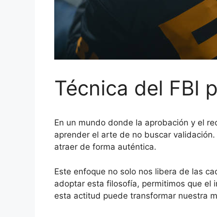
Técnica del FBI p
En un mundo donde la aprobación y el rec
aprender el arte de no buscar validación. 
atraer de forma auténtica.
Este enfoque no solo nos libera de las ca
adoptar esta filosofía, permitimos que el
esta actitud puede transformar nuestra ma