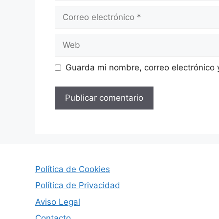
Correo
electrónico
Web
Guarda mi nombre, correo electrónico
Política de Cookies
Política de Privacidad
Aviso Legal
Contacto