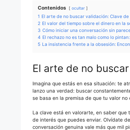
Contenidos
ocultar
1
El arte de no buscar validación: Clave de 
2
El valor del tiempo sobre el dinero en la
3
Cómo iniciar una conversación sin parece
4
El rechazo no es tan malo como lo pintan:
5
La insistencia frente a la obsesión: Encon
El arte de no buscar
Imagina que estás en esa situación: te at
lanzo una verdad: buscar constantemente l
se basa en la premisa de que tu valor no
La clave está en valorarte, en saber que 
de interés que puedes enviar. Olvídate de
conversación genuina vale más que mil pir