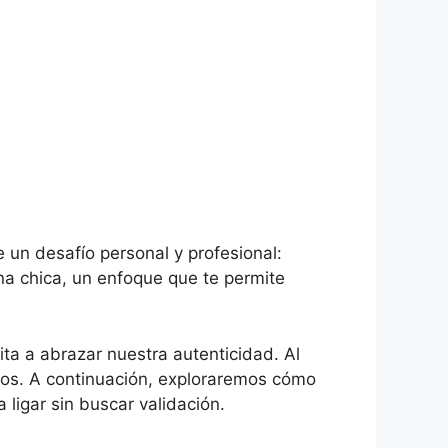
a
 un desafío personal y profesional:
una chica, un enfoque que te permite
ita a abrazar nuestra autenticidad. Al
otros. A continuación, exploraremos cómo
ligar sin buscar validación.