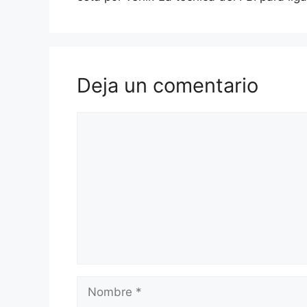
Deja un comentario
Comentario
Nombre