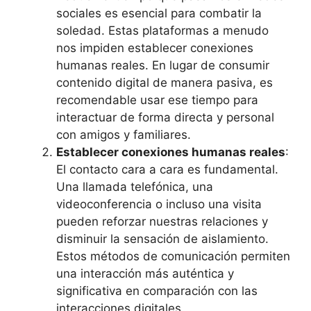
sociales es esencial para combatir la
soledad. Estas plataformas a menudo
nos impiden establecer conexiones
humanas reales. En lugar de consumir
contenido digital de manera pasiva, es
recomendable usar ese tiempo para
interactuar de forma directa y personal
con amigos y familiares.
Establecer conexiones humanas reales
:
El contacto cara a cara es fundamental.
Una llamada telefónica, una
videoconferencia o incluso una visita
pueden reforzar nuestras relaciones y
disminuir la sensación de aislamiento.
Estos métodos de comunicación permiten
una interacción más auténtica y
significativa en comparación con las
interacciones digitales.