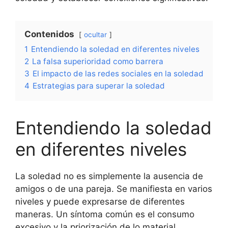
Contenidos
ocultar
1
Entendiendo la soledad en diferentes niveles
2
La falsa superioridad como barrera
3
El impacto de las redes sociales en la soledad
4
Estrategias para superar la soledad
Entendiendo la soledad
en diferentes niveles
La soledad no es simplemente la ausencia de
amigos o de una pareja. Se manifiesta en varios
niveles y puede expresarse de diferentes
maneras. Un síntoma común es el consumo
excesivo y la priorización de lo material.