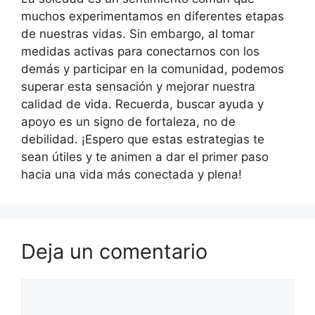
muchos experimentamos en diferentes etapas
de nuestras vidas. Sin embargo, al tomar
medidas activas para conectarnos con los
demás y participar en la comunidad, podemos
superar esta sensación y mejorar nuestra
calidad de vida. Recuerda, buscar ayuda y
apoyo es un signo de fortaleza, no de
debilidad. ¡Espero que estas estrategias te
sean útiles y te animen a dar el primer paso
hacia una vida más conectada y plena!
Deja un comentario
Comentario