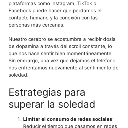
plataformas como Instagram, TikTok o
Facebook puede hacer que perdamos el
contacto humano y la conexión con las
personas más cercanas.
Nuestro cerebro se acostumbra a recibir dosis
de dopamina a través del scroll constante, lo
que nos hace sentir bien momentáneamente.
Sin embargo, una vez que dejamos el teléfono,
nos enfrentamos nuevamente al sentimiento de
soledad.
Estrategias para
superar la soledad
Limitar el consumo de redes sociales
:
Reducir el tiempo que pasamos en redes