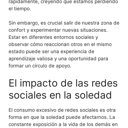
rápidamente, creyendo que estamos perdiendo
el tiempo.
Sin embargo, es crucial salir de nuestra zona de
confort y experimentar nuevas situaciones.
Estar en diferentes entornos sociales y
observar cómo reaccionan otros en el mismo
estado puede ser una experiencia de
aprendizaje valiosa y una oportunidad para
formar un círculo de apoyo.
El impacto de las redes
sociales en la soledad
El consumo excesivo de redes sociales es otra
forma en que la soledad puede afectarnos. La
constante exposición a la vida de los demás en