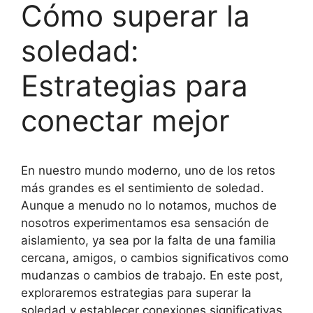
Cómo superar la
soledad:
Estrategias para
conectar mejor
En nuestro mundo moderno, uno de los retos
más grandes es el sentimiento de soledad.
Aunque a menudo no lo notamos, muchos de
nosotros experimentamos esa sensación de
aislamiento, ya sea por la falta de una familia
cercana, amigos, o cambios significativos como
mudanzas o cambios de trabajo. En este post,
exploraremos estrategias para superar la
soledad y establecer conexiones significativas.