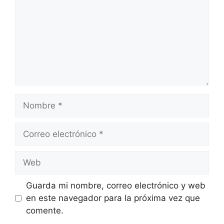
Nombre
Correo
electrónico
Web
Guarda mi nombre, correo electrónico y web
en este navegador para la próxima vez que
comente.