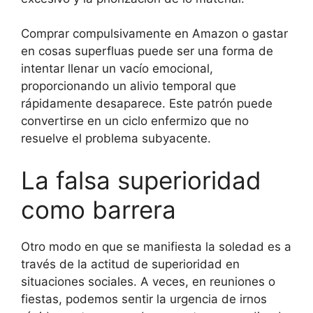
Comprar compulsivamente en Amazon o gastar
en cosas superfluas puede ser una forma de
intentar llenar un vacío emocional,
proporcionando un alivio temporal que
rápidamente desaparece. Este patrón puede
convertirse en un ciclo enfermizo que no
resuelve el problema subyacente.
La falsa superioridad
como barrera
Otro modo en que se manifiesta la soledad es a
través de la actitud de superioridad en
situaciones sociales. A veces, en reuniones o
fiestas, podemos sentir la urgencia de irnos