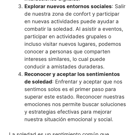
Explorar nuevos entornos sociales
: Salir
de nuestra zona de confort y participar
en nuevas actividades puede ayudar a
combatir la soledad. Al asistir a eventos,
participar en actividades grupales o
incluso visitar nuevos lugares, podemos
conocer a personas que comparten
intereses similares, lo cual puede
conducir a amistades duraderas.
Reconocer y aceptar los sentimientos
de soledad
: Enfrentar y aceptar que nos
sentimos solos es el primer paso para
superar este estado. Reconocer nuestras
emociones nos permite buscar soluciones
y estrategias efectivas para mejorar
nuestra situación emocional y social.
La soledad es un sentimiento común que