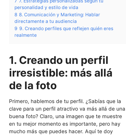
7
7. Estrategias personalizadas según tu
personalidad y estilo de vida
8
8. Comunicación y Marketing: Hablar
directamente a tu audiencia
9
9. Creando perfiles que reflejen quién eres
realmente
1. Creando un perfil
irresistible: más allá
de la foto
Primero, hablemos de tu perfil. ¿Sabías que la
clave para un perfil atractivo va más allá de una
buena foto? Claro, una imagen que te muestre
en tu mejor momento es importante, pero hay
mucho más que puedes hacer. Aquí te doy