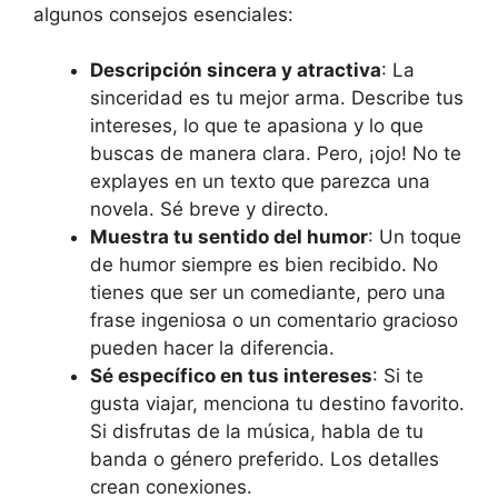
algunos consejos esenciales:
Descripción sincera y atractiva
: La
sinceridad es tu mejor arma. Describe tus
intereses, lo que te apasiona y lo que
buscas de manera clara. Pero, ¡ojo! No te
explayes en un texto que parezca una
novela. Sé breve y directo.
Muestra tu sentido del humor
: Un toque
de humor siempre es bien recibido. No
tienes que ser un comediante, pero una
frase ingeniosa o un comentario gracioso
pueden hacer la diferencia.
Sé específico en tus intereses
: Si te
gusta viajar, menciona tu destino favorito.
Si disfrutas de la música, habla de tu
banda o género preferido. Los detalles
crean conexiones.