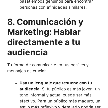
pasatiempos genuinos para encontrar
personas con afinidades similares.
8. Comunicación y
Marketing: Hablar
directamente a tu
audiencia
Tu forma de comunicarte en tus perfiles y
mensajes es crucial:
Usa un lenguaje que resuene con tu
audiencia
: Si tu público es más joven, un
tono informal y actual puede ser más
efectivo. Para un público más maduro, un
estilo más reflexivo y detallado podría ser