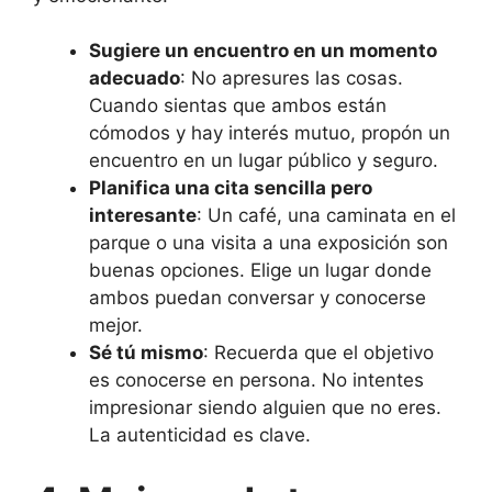
Sugiere un encuentro en un momento
adecuado
: No apresures las cosas.
Cuando sientas que ambos están
cómodos y hay interés mutuo, propón un
encuentro en un lugar público y seguro.
Planifica una cita sencilla pero
interesante
: Un café, una caminata en el
parque o una visita a una exposición son
buenas opciones. Elige un lugar donde
ambos puedan conversar y conocerse
mejor.
Sé tú mismo
: Recuerda que el objetivo
es conocerse en persona. No intentes
impresionar siendo alguien que no eres.
La autenticidad es clave.