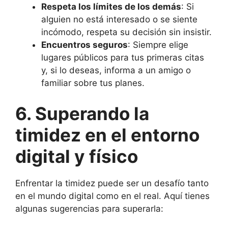
Respeta los límites de los demás
: Si
alguien no está interesado o se siente
incómodo, respeta su decisión sin insistir.
Encuentros seguros
: Siempre elige
lugares públicos para tus primeras citas
y, si lo deseas, informa a un amigo o
familiar sobre tus planes.
6. Superando la
timidez en el entorno
digital y físico
Enfrentar la timidez puede ser un desafío tanto
en el mundo digital como en el real. Aquí tienes
algunas sugerencias para superarla: