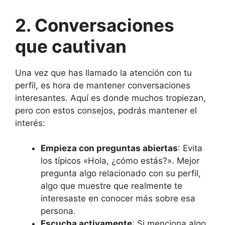
2. Conversaciones
que cautivan
Una vez que has llamado la atención con tu
perfil, es hora de mantener conversaciones
interesantes. Aquí es donde muchos tropiezan,
pero con estos consejos, podrás mantener el
interés:
Empieza con preguntas abiertas
: Evita
los típicos «Hola, ¿cómo estás?». Mejor
pregunta algo relacionado con su perfil,
algo que muestre que realmente te
interesaste en conocer más sobre esa
persona.
Escucha activamente
: Si menciona algo