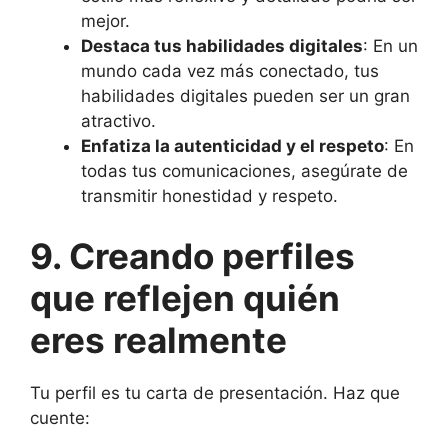
mejor.
Destaca tus habilidades digitales
: En un
mundo cada vez más conectado, tus
habilidades digitales pueden ser un gran
atractivo.
Enfatiza la autenticidad y el respeto
: En
todas tus comunicaciones, asegúrate de
transmitir honestidad y respeto.
9. Creando perfiles
que reflejen quién
eres realmente
Tu perfil es tu carta de presentación. Haz que
cuente: