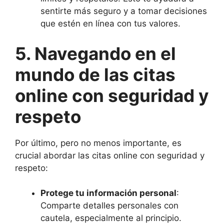
sentirte más seguro y a tomar decisiones
que estén en línea con tus valores.
5. Navegando en el
mundo de las citas
online con seguridad y
respeto
Por último, pero no menos importante, es
crucial abordar las citas online con seguridad y
respeto:
Protege tu información personal
:
Comparte detalles personales con
cautela, especialmente al principio.