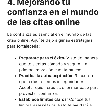
4. Mejorando tu
confianza en el mundo
de las citas online
La confianza es esencial en el mundo de las
citas online. Aquí te dejo algunas estrategias
para fortalecerla:
Prepárate para el éxito
: Viste de manera
que te sientas cómodo y seguro. La
primera impresión cuenta mucho.
Practica la autoaceptación
: Recuerda
que todos tenemos inseguridades.
Aceptar quién eres es el primer paso para
proyectar confianza.
Establece límites claros
: Conoce tus
límites y respétalos. Esto te ayudará a