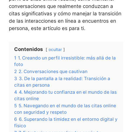
conversaciones que realmente conduzcan a
citas significativas y cómo manejar la transición
de las interacciones en línea a encuentros en
persona, este artículo es para ti.
Contenidos
ocultar
1
1. Creando un perfil irresistible: más allá de la
foto
2
2. Conversaciones que cautivan
3
3. De la pantalla a la realidad: Transición a
citas en persona
4
4. Mejorando tu confianza en el mundo de las
citas online
5
5. Navegando en el mundo de las citas online
con seguridad y respeto
6
6. Superando la timidez en el entorno digital y
físico