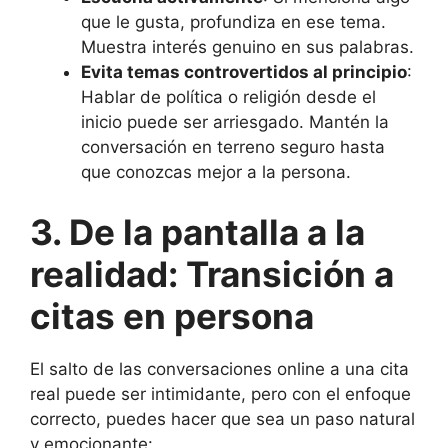
que le gusta, profundiza en ese tema.
Muestra interés genuino en sus palabras.
Evita temas controvertidos al principio
:
Hablar de política o religión desde el
inicio puede ser arriesgado. Mantén la
conversación en terreno seguro hasta
que conozcas mejor a la persona.
3. De la pantalla a la
realidad: Transición a
citas en persona
El salto de las conversaciones online a una cita
real puede ser intimidante, pero con el enfoque
correcto, puedes hacer que sea un paso natural
y emocionante: