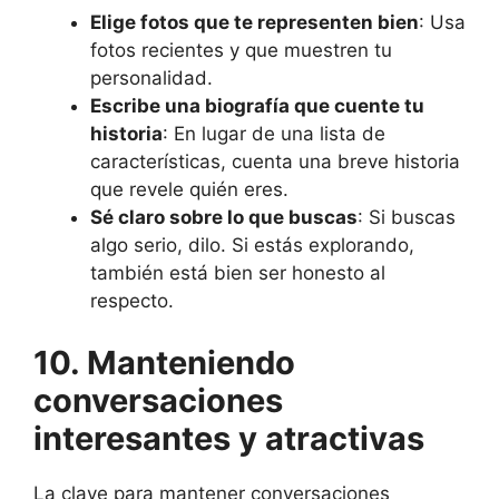
Elige fotos que te representen bien
: Usa
fotos recientes y que muestren tu
personalidad.
Escribe una biografía que cuente tu
historia
: En lugar de una lista de
características, cuenta una breve historia
que revele quién eres.
Sé claro sobre lo que buscas
: Si buscas
algo serio, dilo. Si estás explorando,
también está bien ser honesto al
respecto.
10. Manteniendo
conversaciones
interesantes y atractivas
La clave para mantener conversaciones