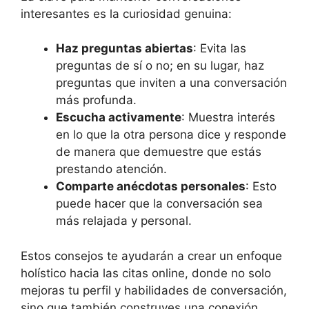
interesantes es la curiosidad genuina:
Haz preguntas abiertas
: Evita las
preguntas de sí o no; en su lugar, haz
preguntas que inviten a una conversación
más profunda.
Escucha activamente
: Muestra interés
en lo que la otra persona dice y responde
de manera que demuestre que estás
prestando atención.
Comparte anécdotas personales
: Esto
puede hacer que la conversación sea
más relajada y personal.
Estos consejos te ayudarán a crear un enfoque
holístico hacia las citas online, donde no solo
mejoras tu perfil y habilidades de conversación,
sino que también construyes una conexión