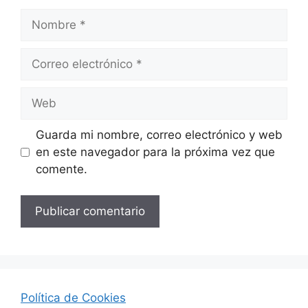
Nombre
Correo
electrónico
Web
Guarda mi nombre, correo electrónico y web
en este navegador para la próxima vez que
comente.
Política de Cookies