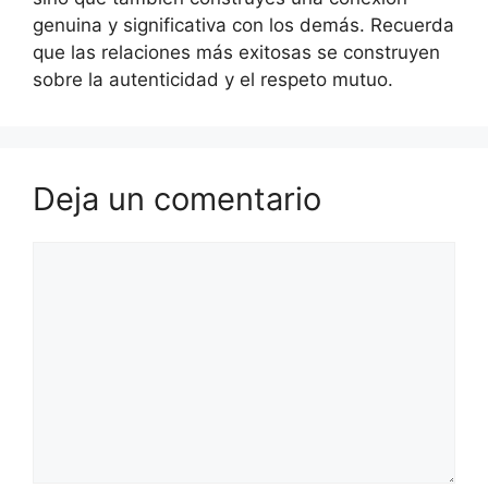
genuina y significativa con los demás. Recuerda
que las relaciones más exitosas se construyen
sobre la autenticidad y el respeto mutuo.
Deja un comentario
Comentario