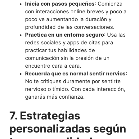
Inicia con pasos pequeños
: Comienza
con interacciones online breves y poco a
poco ve aumentando la duración y
profundidad de las conversaciones.
Practica en un entorno seguro
: Usa las
redes sociales y apps de citas para
practicar tus habilidades de
comunicación sin la presión de un
encuentro cara a cara.
Recuerda que es normal sentir nervios
:
No te critiques duramente por sentirte
nervioso o tímido. Con cada interacción,
ganarás más confianza.
7. Estrategias
personalizadas según