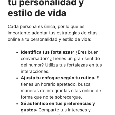
tu personalidad y
estilo de vida
Cada persona es única, por lo que es
importante adaptar tus estrategias de citas
online a tu personalidad y estilo de vida:
Identifica tus fortalezas
: ¿Eres buen
conversador? ¿Tienes un gran sentido
del humor? Utiliza tus fortalezas en tus
interacciones.
Ajusta tu enfoque según tu rutina
: Si
tienes un horario apretado, busca
maneras de integrar las citas online de
forma que no te sobrecargue.
Sé auténtico en tus preferencias y
gustos
: Comparte tus intereses y