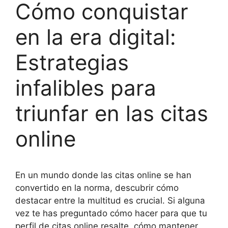
Cómo conquistar
en la era digital:
Estrategias
infalibles para
triunfar en las citas
online
En un mundo donde las citas online se han
convertido en la norma, descubrir cómo
destacar entre la multitud es crucial. Si alguna
vez te has preguntado cómo hacer para que tu
perfil de citas online resalte, cómo mantener